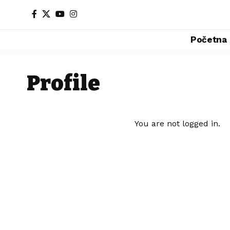
Početna
Profile
You are not logged in.