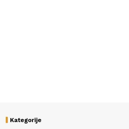
Kategorije