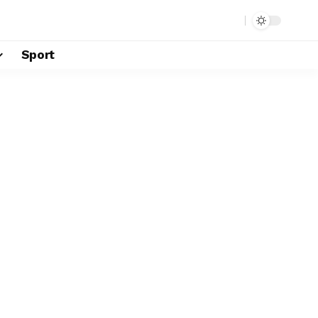
Sport