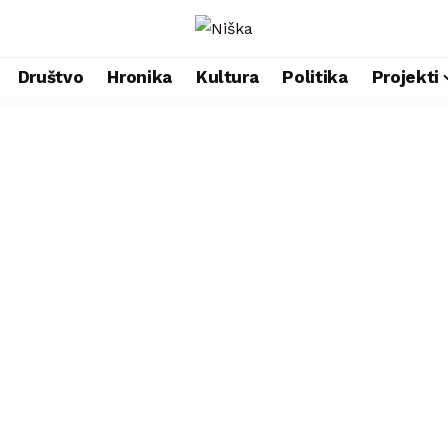
Društvo
Hronika
Kultura
Politika
Projekti