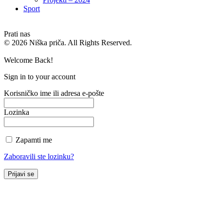
Sport
Prati nas
© 2026 Niška priča. All Rights Reserved.
Welcome Back!
Sign in to your account
Korisničko ime ili adresa e-pošte
Lozinka
Zapamti me
Zaboravili ste lozinku?