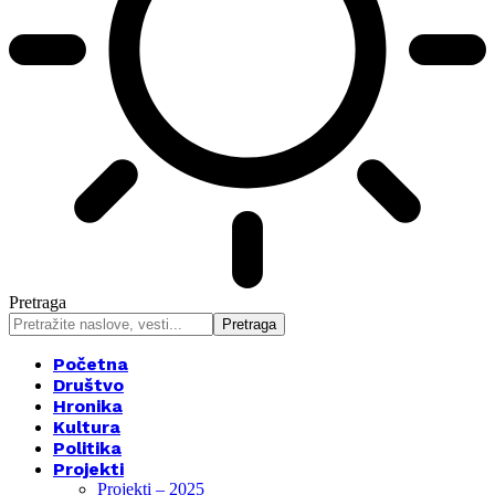
Pretraga
Početna
Društvo
Hronika
Kultura
Politika
Projekti
Projekti – 2025