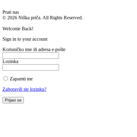
Prati nas
© 2026 Niška priča. All Rights Reserved.
Welcome Back!
Sign in to your account
Korisničko ime ili adresa e-pošte
Lozinka
Zapamti me
Zaboravili ste lozinku?