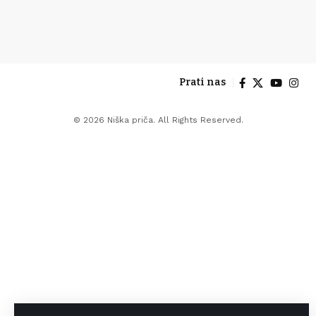
Prati nas
© 2026 Niška priča. All Rights Reserved.